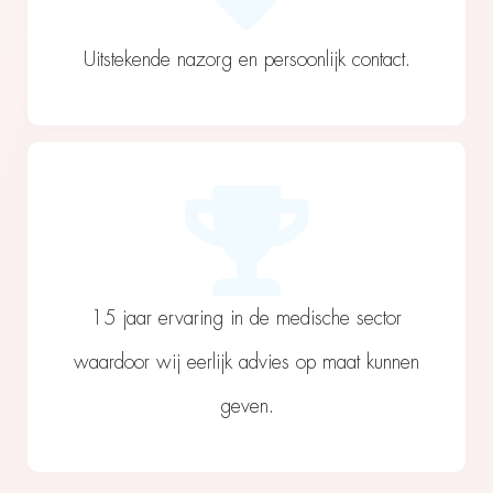
Uitstekende nazorg en persoonlijk contact.
15 jaar ervaring in de medische sector
waardoor wij eerlijk advies op maat kunnen
geven.