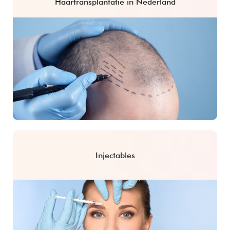
Haartransplantatie in Nederland
Injectables