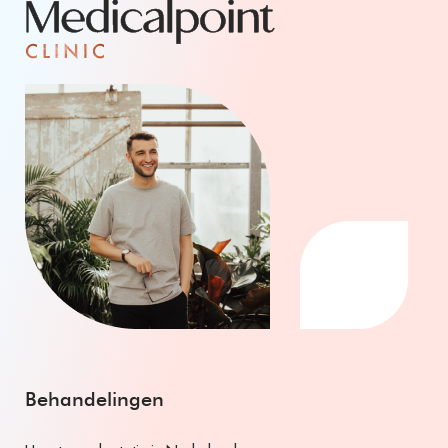
Behandelingen