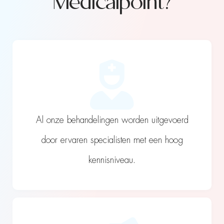
Medicalpoint?
Al onze behandelingen worden uitgevoerd
door ervaren specialisten met een hoog
kennisniveau.