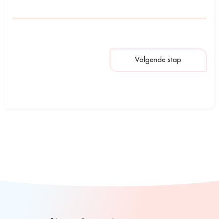
Volgende stap