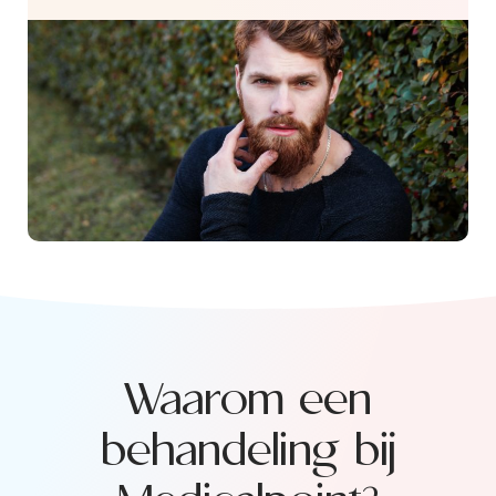
Waarom een
behandeling bij