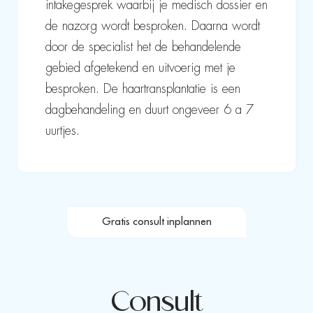
intakegesprek waarbij je medisch dossier en
de nazorg wordt besproken. Daarna wordt
door de specialist het de behandelende
gebied afgetekend en uitvoerig met je
besproken. De haartransplantatie is een
dagbehandeling en duurt ongeveer 6 a 7
uurtjes.
Gratis consult inplannen
Consult