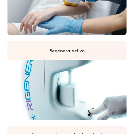
Regenera Activa