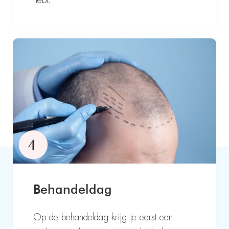
hebt.
Behandeldag
Op de behandeldag krijg je eerst een