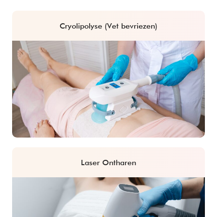
Cryolipolyse (Vet bevriezen)
Laser Ontharen