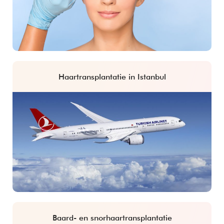
Haartransplantatie in Istanbul
Baard- en snorhaartransplantatie