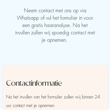
Neem contact met ons op via
Whatsapp of vul het formulier in voor
een gratis haaranalyse. Na het
invullen zullen wij spoedig contact met
je opnemen.
Contactinformatie
Na het invullen van het formulier zullen wij binnen 24
uur contact met je opnemen.