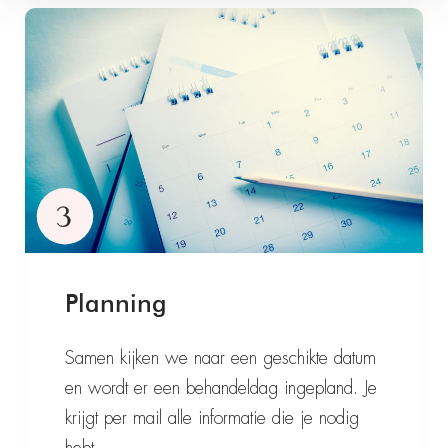
Planning
Samen kijken we naar een geschikte datum
en wordt er een behandeldag ingepland. Je
krijgt per mail alle informatie die je nodig