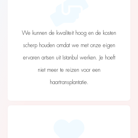
We kunnen de kwaliteit hoog en de kosten
scherp houden omdat we met onze eigen
ervaren artsen uit Istanbul werken. Je hoeft
niet meer te reizen voor een
haartransplantatie.