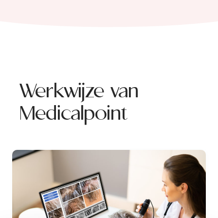
Werkwijze van
Medicalpoint