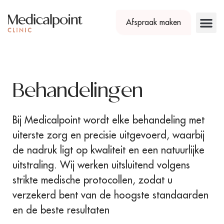
Afspraak maken
Behandelingen
Bij Medicalpoint wordt elke behandeling met
uiterste zorg en precisie uitgevoerd, waarbij
de nadruk ligt op kwaliteit en een natuurlijke
uitstraling. Wij werken uitsluitend volgens
strikte medische protocollen, zodat u
verzekerd bent van de hoogste standaarden
en de beste resultaten