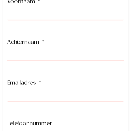
Voornaam
Achternaam
Emailadres
Telefoonnummer